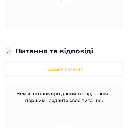
Питання та відповіді
+ Додати питання
Немає питань про даний товар, станьте
першим і задайте своє питання.