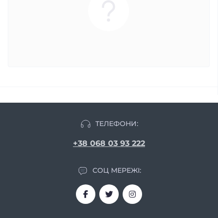
ТЕЛЕФОНИ:
+38 068 03 93 222
СОЦ МЕРЕЖІ: