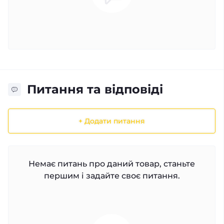
Питання та відповіді
+ Додати питання
Немає питань про даний товар, станьте
першим і задайте своє питання.