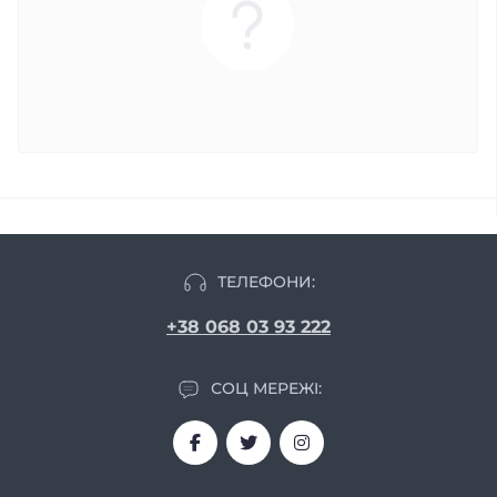
ТЕЛЕФОНИ:
+38 068 03 93 222
СОЦ МЕРЕЖІ: