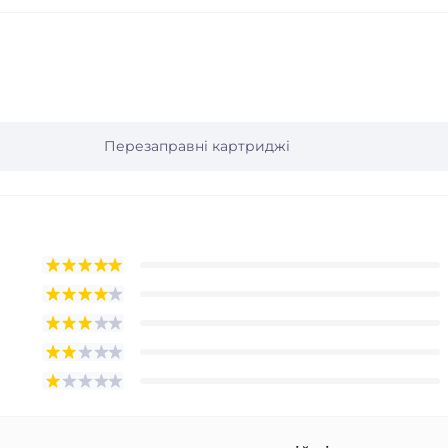
Перезаправні картриджі