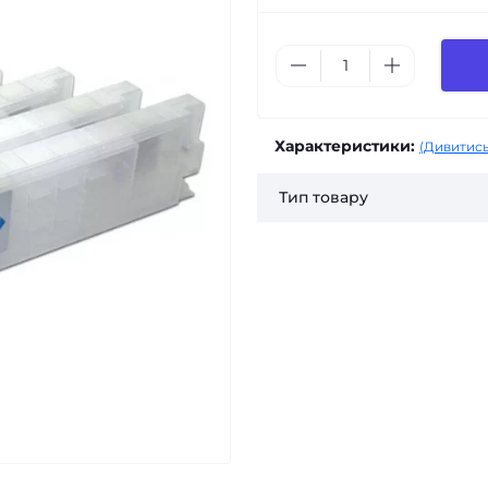
Характеристики:
(Дивитись
Тип товару