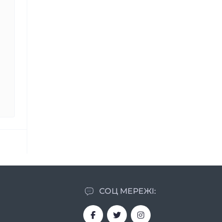
СОЦ МЕРЕЖІ: