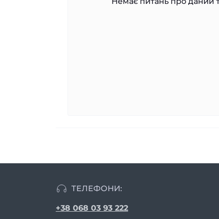
Немає питань про даний т
ТЕЛЕФОНИ:
+38 068 03 93 222