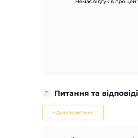
Немає відгуків про цей 
Питання та відповіді
+ Додати питання