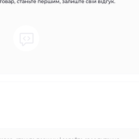
товар, станьте першим, залиште свій відгук.