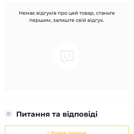
Немає відгуків про цей товар, станьте
першим, залиште свій відгук.
Питання та відповіді
+ Додати питання