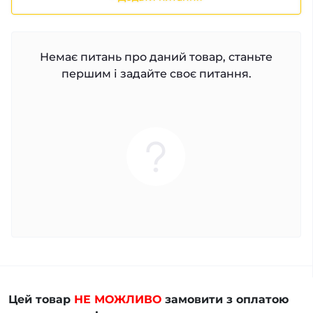
Немає питань про даний товар, станьте
першим і задайте своє питання.
Цей товар
НЕ МОЖЛИВО
замовити з оплатою