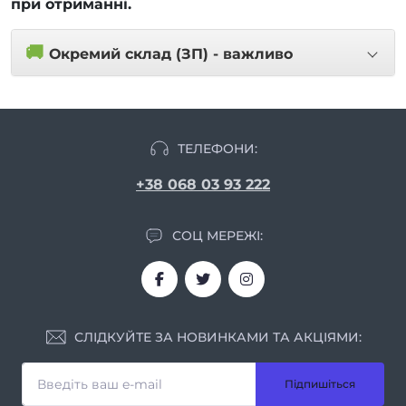
при отриманні.
🚚
Окремий склад (ЗП) - важливо
ТЕЛЕФОНИ:
+38 068 03 93 222
СОЦ МЕРЕЖІ:
СЛІДКУЙТЕ ЗА НОВИНКАМИ ТА АКЦІЯМИ:
Підпишіться