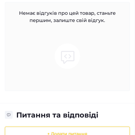
Немає відгуків про цей товар, станьте
першим, залиште свій відгук.
Питання та відповіді
+ Додати питання