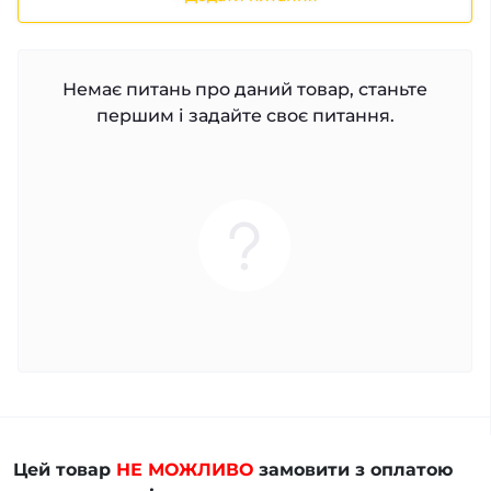
Немає питань про даний товар, станьте
першим і задайте своє питання.
Цей товар
НЕ МОЖЛИВО
замовити з оплатою