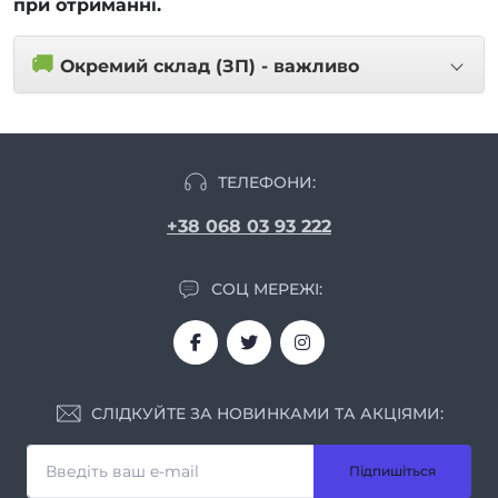
при отриманні.
🚚
Окремий склад (ЗП) - важливо
ТЕЛЕФОНИ:
+38 068 03 93 222
СОЦ МЕРЕЖІ:
СЛІДКУЙТЕ ЗА НОВИНКАМИ ТА АКЦІЯМИ:
Підпишіться