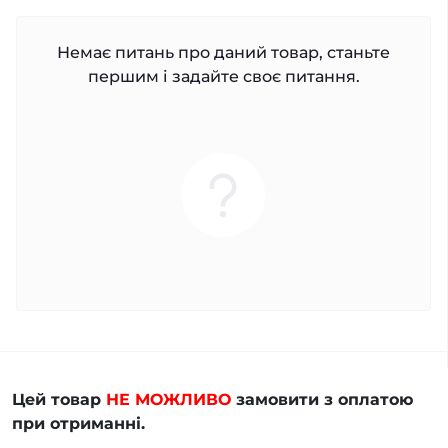
Немає питань про даний товар, станьте
першим і задайте своє питання.
Цей товар
НЕ МОЖЛИВО
замовити з оплатою
при отриманні.