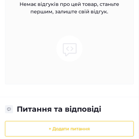
Немає відгуків про цей товар, станьте
першим, залиште свій відгук.
Питання та відповіді
+ Додати питання