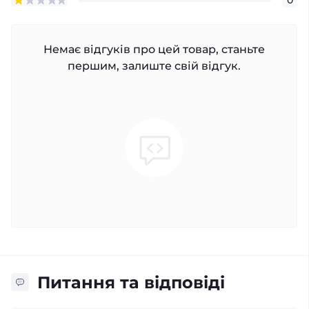
Немає відгуків про цей товар, станьте
першим, залиште свій відгук.
Питання та відповіді