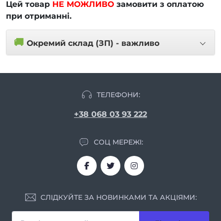
Цей товар
НЕ МОЖЛИВО
замовити з оплатою
при отриманні.
🚚
Окремий склад (ЗП) - важливо
ТЕЛЕФОНИ:
+38 068 03 93 222
СОЦ МЕРЕЖІ:
СЛІДКУЙТЕ ЗА НОВИНКАМИ ТА АКЦІЯМИ: