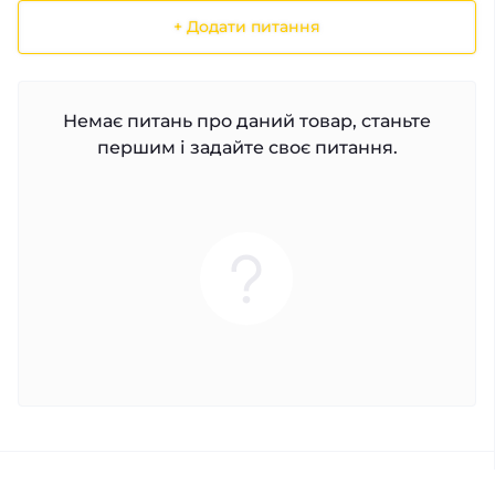
+ Додати питання
Немає питань про даний товар, станьте
першим і задайте своє питання.