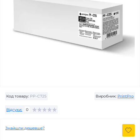
Код товару:
PP-C725
Виробник:
PrintPro
Відгуки:
0
Знайшли дешевше?