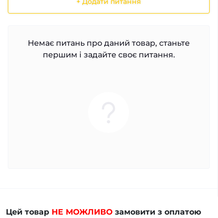
+ Додати питання
Немає питань про даний товар, станьте
першим і задайте своє питання.
Цей товар
НЕ МОЖЛИВО
замовити з оплатою