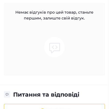
Немає відгуків про цей товар, станьте
першим, залиште свій відгук.
Питання та відповіді