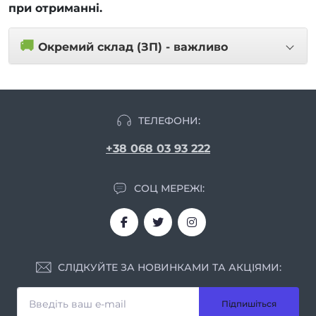
при отриманні.
🚚
Окремий склад (ЗП) - важливо
ТЕЛЕФОНИ:
+38 068 03 93 222
СОЦ МЕРЕЖІ:
СЛІДКУЙТЕ ЗА НОВИНКАМИ ТА АКЦІЯМИ:
Підпишіться