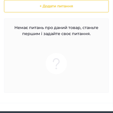
+ Додати питання
Немає питань про даний товар, станьте
першим і задайте своє питання.