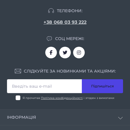
ТЕЛЕФОНИ:
+38 068 03 93 222
СОЦ МЕРЕЖІ:
СЛІДКУЙТЕ ЗА НОВИНКАМИ ТА АКЦІЯМИ:
Підпишіться
Я прочитав
Політика конфіденційності
і згоден з вимогами
ІНФОРМАЦІЯ
Про нас