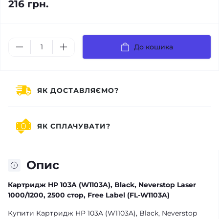
216 грн.
До кошика
ЯК ДОСТАВЛЯЄМО?
ЯК СПЛАЧУВАТИ?
Опис
Картридж HP 103A (W1103A), Black, Neverstop Laser
1000/1200, 2500 стор, Free Label (FL-W1103A)
Купити Картридж HP 103A (W1103A), Black, Neverstop