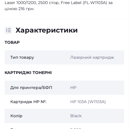
Laser 1000/1200, 2500 стор, Free Label (FL-W1103A) за
ціною 216 грн.
Характеристики
ТОВАР
Тип товару
Лазерний картридж
КАРТРИДЖІ ТОНЕРНІ
Для принтера/БФП
HP
Картридж HP №:
HP 103A (W1103A)
Колір
Black