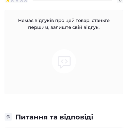
Немає відгуків про цей товар, станьте
першим, залиште свій відгук.
Питання та відповіді