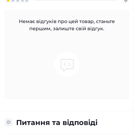
Немає відгуків про цей товар, станьте
першим, залиште свій відгук.
Питання та відповіді