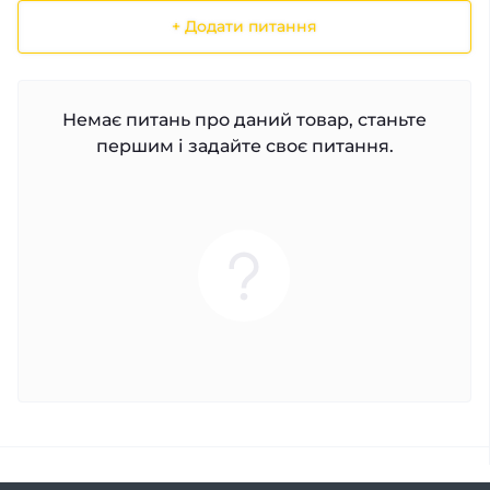
+ Додати питання
Немає питань про даний товар, станьте
першим і задайте своє питання.