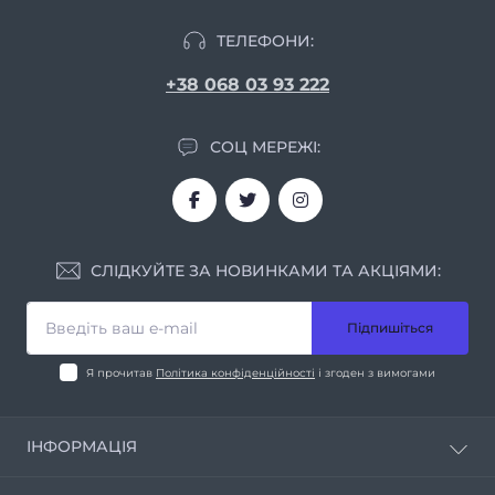
ТЕЛЕФОНИ:
+38 068 03 93 222
СОЦ МЕРЕЖІ:
СЛІДКУЙТЕ ЗА НОВИНКАМИ ТА АКЦІЯМИ:
Підпишіться
Я прочитав
Політика конфіденційності
і згоден з вимогами
ІНФОРМАЦІЯ
Про нас