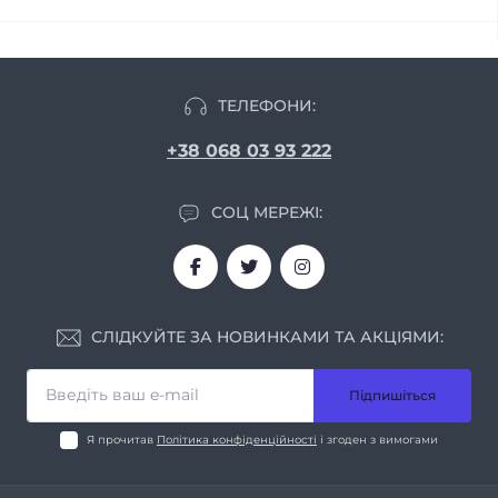
ТЕЛЕФОНИ:
+38 068 03 93 222
СОЦ МЕРЕЖІ:
СЛІДКУЙТЕ ЗА НОВИНКАМИ ТА АКЦІЯМИ:
Підпишіться
Я прочитав
Політика конфіденційності
і згоден з вимогами