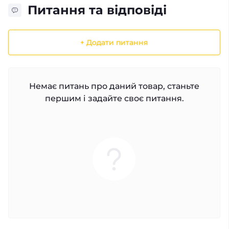
Питання та відповіді
+ Додати питання
Немає питань про даний товар, станьте
першим і задайте своє питання.