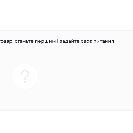
овар, станьте першим і задайте своє питання.