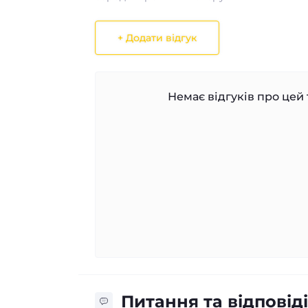
+ Додати відгук
Немає відгуків про цей 
Питання та відповіді