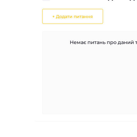
+ Додати питання
Немає питань про даний т