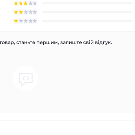
товар, станьте першим, залиште свій відгук.