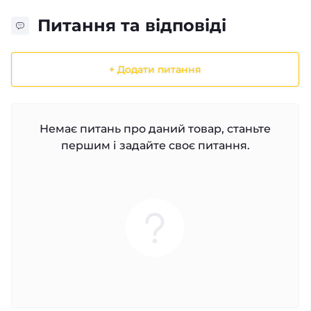
Питання та відповіді
+ Додати питання
Немає питань про даний товар, станьте
першим і задайте своє питання.