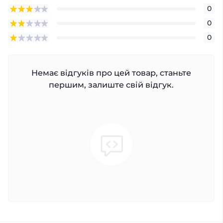
0
0
0
Немає відгуків про цей товар, станьте
першим, залиште свій відгук.