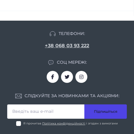
ТЕЛЕФОНИ:
+38 068 03 93 222
СОЦ МЕРЕЖІ:
СЛІДКУЙТЕ ЗА НОВИНКАМИ ТА АКЦІЯМИ:
Підпишіться
Я прочитав
Політика конфіденційності
і згоден з вимогами