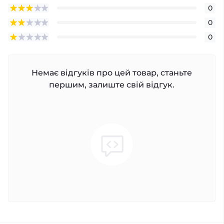
0
0
0
Немає відгуків про цей товар, станьте
першим, залиште свій відгук.