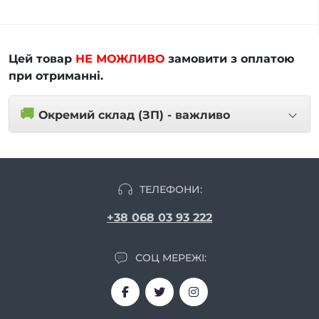
Цей товар
НЕ МОЖЛИВО
замовити з оплатою
при отриманні.
🚚
Окремий склад (ЗП) - важливо
ТЕЛЕФОНИ:
+38 068 03 93 222
СОЦ МЕРЕЖІ: