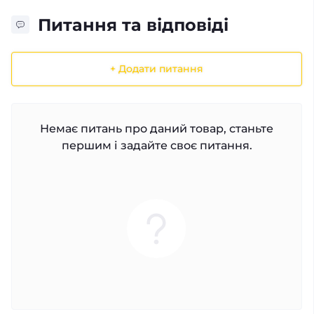
Питання та відповіді
+ Додати питання
Немає питань про даний товар, станьте
першим і задайте своє питання.