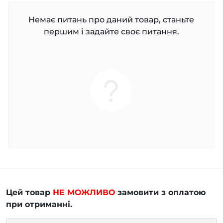
Немає питань про даний товар, станьте
першим і задайте своє питання.
Цей товар
НЕ МОЖЛИВО
замовити з оплатою
при отриманні.