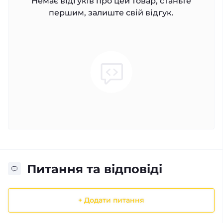
Немає відгуків про цей товар, станьте
першим, залиште свій відгук.
Питання та відповіді
+ Додати питання