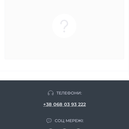
ТЕЛЕФОНИ:
+38 068 03 93 222
СОЦ МЕРЕЖІ: