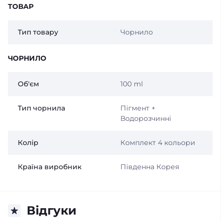
ТОВАР
Тип товару
Чорнило
ЧОРНИЛО
Об'єм
100 ml
Тип чорнила
Пігмент +
Водорозчинні
Колір
Комплект 4 кольори
Країна виробник
Південна Корея
Відгуки