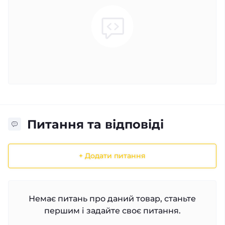
Питання та відповіді
+ Додати питання
Немає питань про даний товар, станьте
першим і задайте своє питання.