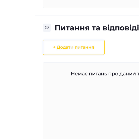
Питання та відповіді
+ Додати питання
Немає питань про даний т