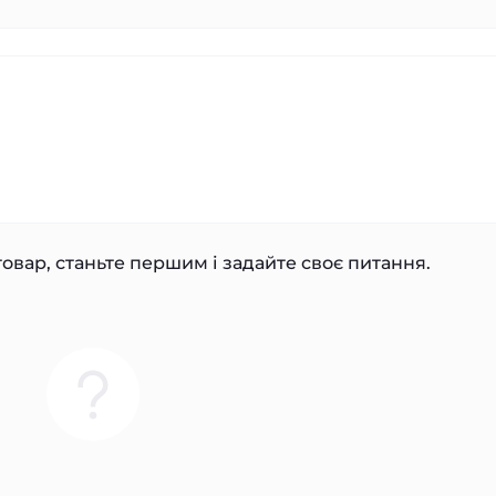
овар, станьте першим і задайте своє питання.