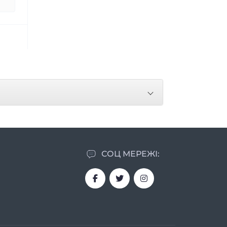
СОЦ МЕРЕЖІ: