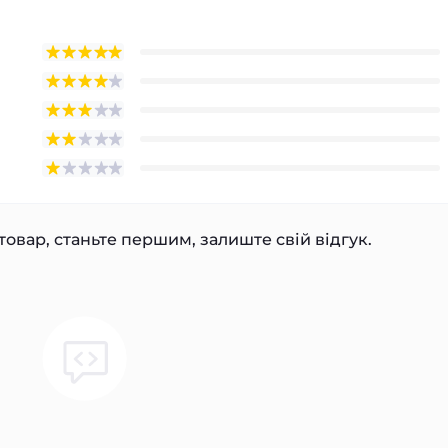
товар, станьте першим, залиште свій відгук.