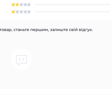
товар, станьте першим, залиште свій відгук.