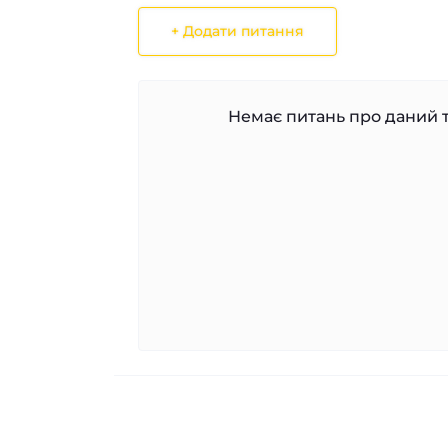
+ Додати питання
Немає питань про даний т