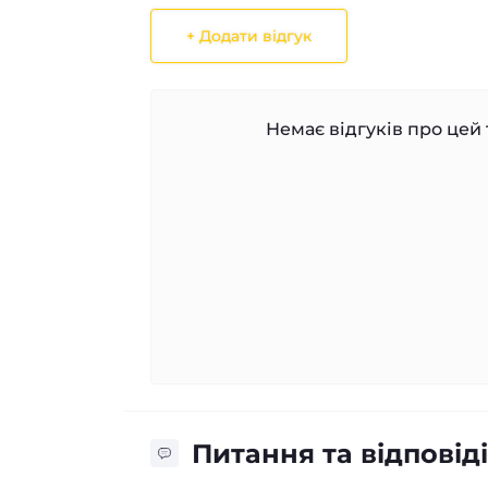
+ Додати відгук
Немає відгуків про цей 
Питання та відповіді