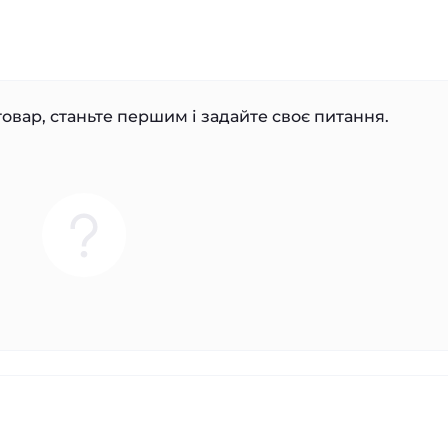
овар, станьте першим і задайте своє питання.