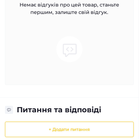
Немає відгуків про цей товар, станьте
першим, залиште свій відгук.
Питання та відповіді
+ Додати питання