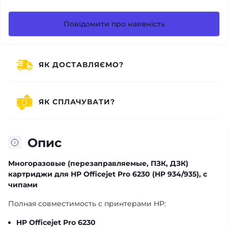
Повідомити про наявність
ЯК ДОСТАВЛЯЄМО?
ЯК СПЛАЧУВАТИ?
Опис
Многоразовые (перезаправляемые, ПЗК, ДЗК)
картриджи для HP Officejet Pro 6230 (HP 934/935), с
чипами
Полная совместимость с принтерами HP:
HP Officejet Pro 6230