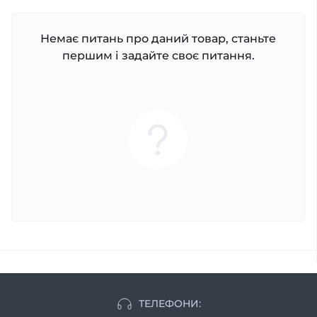
Немає питань про даний товар, станьте
першим і задайте своє питання.
ТЕЛЕФОНИ: