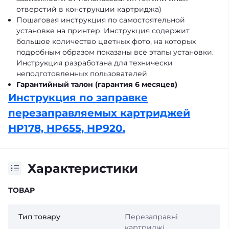
отверстий в конструкции картриджа)
Пошаговая инструкция по самостоятельной
установке на принтер. Инструкция содержит
большое количество цветных фото, на которых
подробным образом показаны все этапы установки.
Инструкция разработана для технически
неподготовленных пользователей
Гарантийный талон (гарантия 6 месяцев)
Инструкция по заправке
перезаправляемых картриджей
HP178, HP655, HP920.
Характеристики
ТОВАР
Тип товару
Перезаправні
картриджі