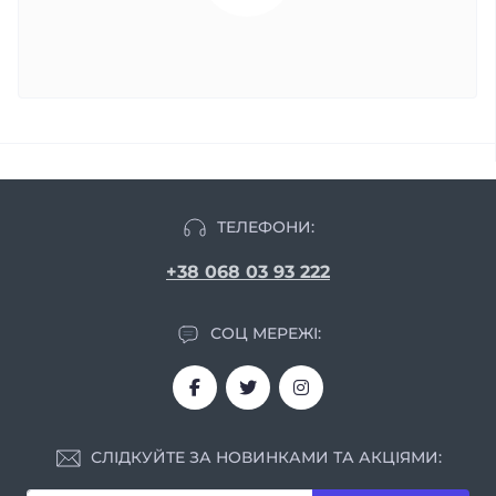
ТЕЛЕФОНИ:
+38 068 03 93 222
СОЦ МЕРЕЖІ:
СЛІДКУЙТЕ ЗА НОВИНКАМИ ТА АКЦІЯМИ: