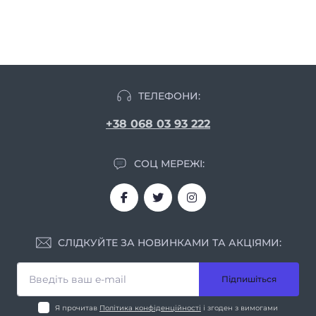
ТЕЛЕФОНИ:
+38 068 03 93 222
СОЦ МЕРЕЖІ:
СЛІДКУЙТЕ ЗА НОВИНКАМИ ТА АКЦІЯМИ:
Підпишіться
Я прочитав
Політика конфіденційності
і згоден з вимогами