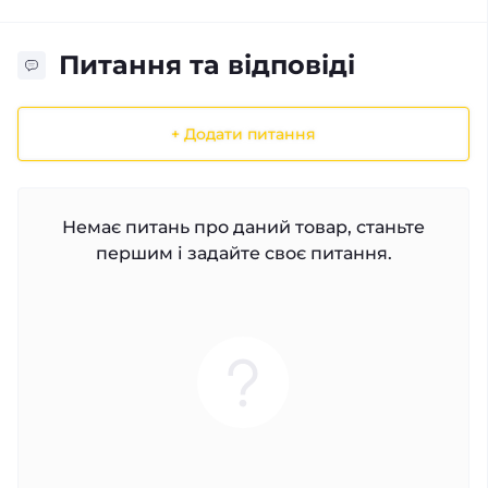
Питання та відповіді
+ Додати питання
Немає питань про даний товар, станьте
першим і задайте своє питання.