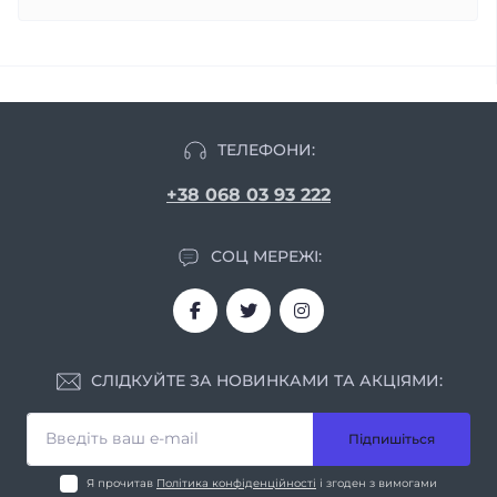
ТЕЛЕФОНИ:
+38 068 03 93 222
СОЦ МЕРЕЖІ:
СЛІДКУЙТЕ ЗА НОВИНКАМИ ТА АКЦІЯМИ:
Підпишіться
Я прочитав
Політика конфіденційності
і згоден з вимогами