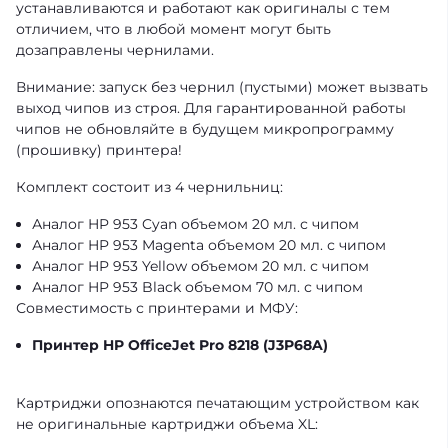
устанавливаются и работают как оригиналы с тем
отличием, что в любой момент могут быть
дозаправлены чернилами.
Внимание: запуск без чернил (пустыми) может вызвать
выход чипов из строя. Для гарантированной работы
чипов не обновляйте в будущем микропрограмму
(прошивку) принтера!
Комплект состоит из 4 чернильниц:
Аналог HP 953 Cyan объемом 20 мл. с чипом
Аналог HP 953 Magenta объемом 20 мл. с чипом
Аналог HP 953 Yellow объемом 20 мл. с чипом
Аналог HP 953 Black объемом 70 мл. с чипом
Совместимость с принтерами и МФУ:
Принтер HP OfficeJet Pro 8218
(J3P68A)
Картриджи опознаются печатающим устройством как
не оригинальные картриджи объема XL: