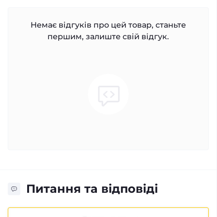
Немає відгуків про цей товар, станьте
першим, залиште свій відгук.
Питання та відповіді