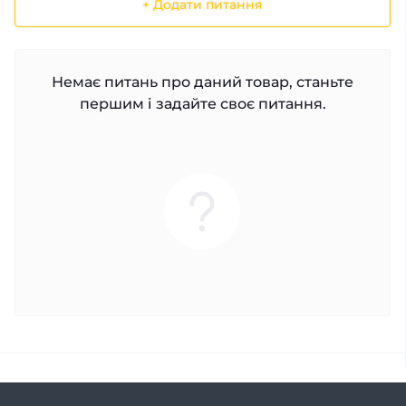
+ Додати питання
Немає питань про даний товар, станьте
першим і задайте своє питання.