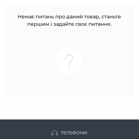
Немає питань про даний товар, станьте
першим і задайте своє питання.
ТЕЛЕФОНИ: