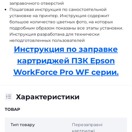
заправочного отверстий
Пошаговая
инструкция
по самостоятельной
установке на принтер. Инструкция содержит
большое количество цветных фото, на которых
подробным образом показаны все этапы установки.
Инструкция разработана для технически
неподготовленных пользователей
Инструкция по заправке
картриджей ПЗК Epson
WorkForce Pro WF серии.
Характеристики
ТОВАР
Тип товару
Перезаправні
картриджі