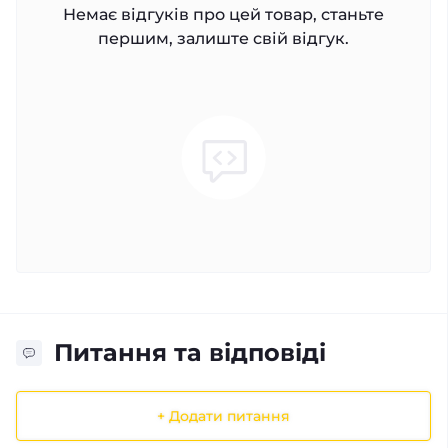
Немає відгуків про цей товар, станьте
першим, залиште свій відгук.
Питання та відповіді
+ Додати питання