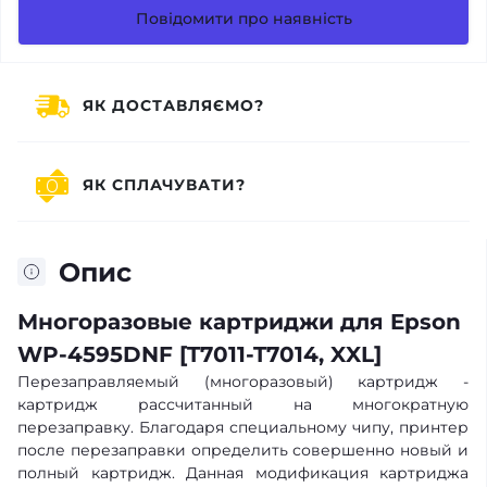
Повідомити про наявність
ЯК ДОСТАВЛЯЄМО?
ЯК СПЛАЧУВАТИ?
Опис
Многоразовые картриджи для Epson
WP-4595DNF [T7011-T7014, XXL]
Перезаправляемый (многоразовый) картридж -
картридж рассчитанный на многократную
перезаправку. Благодаря специальному чипу, принтер
после перезаправки определить совершенно новый и
полный картридж. Данная модификация картриджа