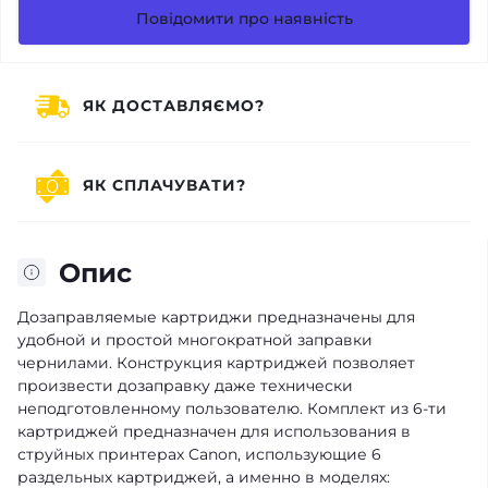
Повідомити про наявність
ЯК ДОСТАВЛЯЄМО?
ЯК СПЛАЧУВАТИ?
Опис
Дозаправляемые картриджи предназначены для
удобной и простой многократной заправки
чернилами. Конструкция картриджей позволяет
произвести дозаправку даже технически
неподготовленному пользователю. Комплект из 6-ти
картриджей предназначен для использования в
струйных принтерах Canon, использующие 6
раздельных картриджей, а именно в моделях: