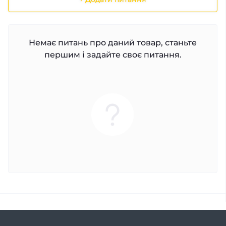
Немає питань про даний товар, станьте
першим і задайте своє питання.