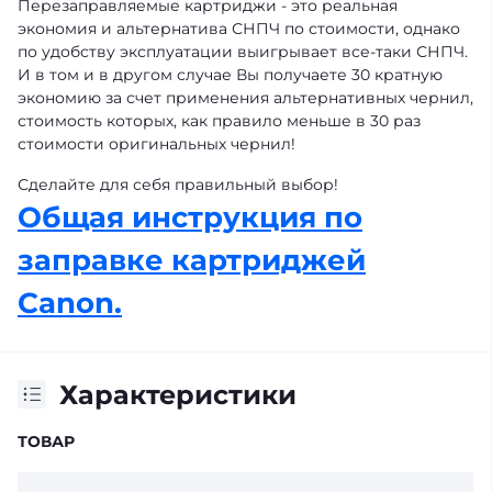
Перезаправляемые картриджи - это реальная
экономия и альтернатива СНПЧ по стоимости, однако
по удобству эксплуатации выигрывает все-таки СНПЧ.
И в том и в другом случае Вы получаете 30 кратную
экономию за счет применения альтернативных чернил,
стоимость которых, как правило меньше в 30 раз
стоимости оригинальных чернил!
Сделайте для себя правильный выбор!
Общая инструкция по
заправке картриджей
Canon.
Характеристики
ТОВАР