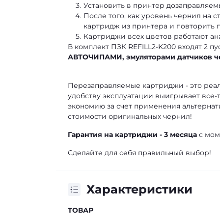
Установить в принтер дозаправляем
После того, как уровень чернил на 
картридж из принтера и повторить 
Картриджи всех цветов работают ан
В комплект ПЗК REFILL2-K200 входят 2 
АВТОЧИПАМИ, эмуляторами датчиков 
Перезаправляемые картриджи - это реал
удобству эксплуатации выигрывает все-т
экономию за счет применения альтернати
стоимости оригинальных чернил!
Гарантия на картриджи - 3 месяца
с мо
Сделайте для себя правильный выбор!
Характеристики
ТОВАР