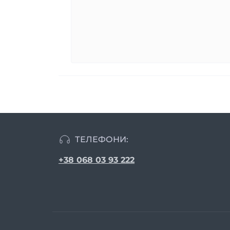
ТЕЛЕФОНИ:
+38 068 03 93 222