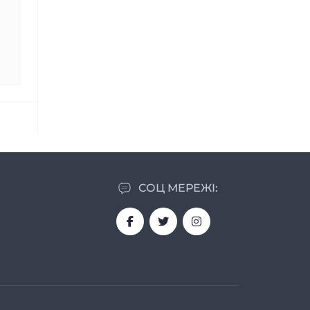
СОЦ МЕРЕЖІ: