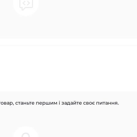
овар, станьте першим і задайте своє питання.