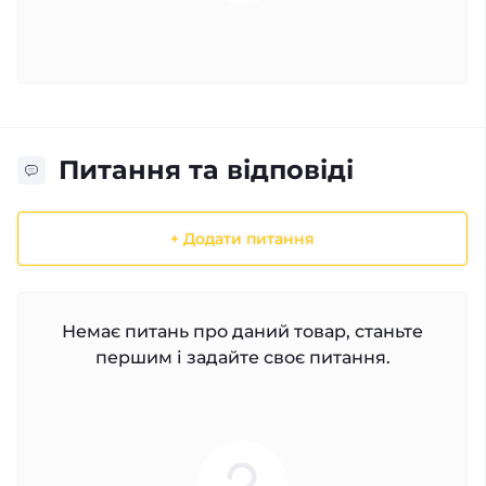
Питання та відповіді
+ Додати питання
Немає питань про даний товар, станьте
першим і задайте своє питання.