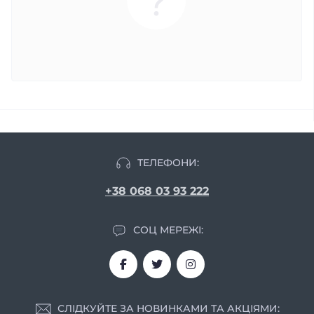
ТЕЛЕФОНИ:
+38 068 03 93 222
СОЦ МЕРЕЖІ:
СЛІДКУЙТЕ ЗА НОВИНКАМИ ТА АКЦІЯМИ: