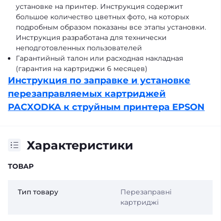
установке на принтер. Инструкция содержит
большое количество цветных фото, на которых
подробным образом показаны все этапы установки.
Инструкция разработана для технически
неподготовленных пользователей
Гарантийный талон или расходная накладная
(гарантия на картриджи 6 месяцев)
Инструкция по заправке и установке
перезаправляемых картриджей
PACXODKA к струйным принтера EPSON
Характеристики
ТОВАР
Тип товару
Перезаправні
картриджі