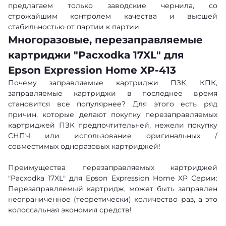
предлагаем только заводские чернила, со
строжайшим контролем качества и высшей
стабильностью от партии к партии.
Многоразовые, перезаправляемые
картриджи "Pacxodka 17XL" для
Epson Expression Home XP-413
Почему заправляемые картриджи ПЗК, КПК,
заправляемые картриджи в последнее время
становится все популярнее? Для этого есть ряд
причин, которые делают покупку перезаправляемых
картриджей ПЗК предпочтительней, нежели покупку
СНПЧ или использование оригинальных /
совместимых одноразовых картриджей!
Преимущества перезаправляемых картриджей
"Pacxodka 17XL" для Epson Expression Home XP Серии:
Перезаправляемый картридж, может быть заправлен
неограниченное (теоретически) количество раз, а это
колоссальная экономия средств!