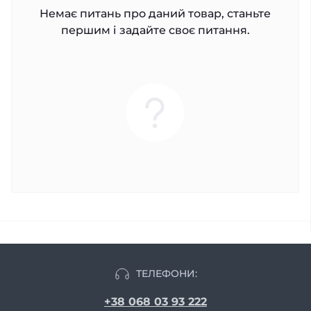
Немає питань про даний товар, станьте
першим і задайте своє питання.
ТЕЛЕФОНИ:
+38 068 03 93 222