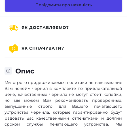
Повідомити про наявність
ЯК ДОСТАВЛЯЄМО?
ЯК СПЛАЧУВАТИ?
Опис
Мы строго придерживаемся политики не навязывания
Вам нонейм чернил в комплекте по привлекательной
цене, качественные чернила не могут стоит копейки,
но мы можем Вам рекомендовать проверенные,
выпущенные строго для Вашего печатающего
устройства чернила, которые гарантированно будут
радовать Вас качественными отпечатками и долгим
сроком службы печатающего устройства. Мы