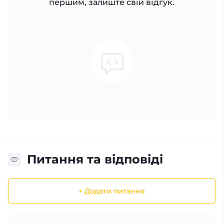
першим, залиште свій відгук.
Питання та відповіді
+ Додати питання