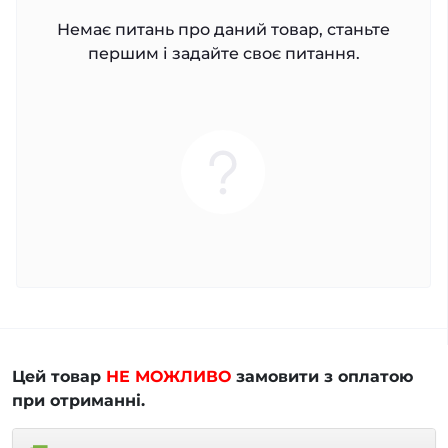
Немає питань про даний товар, станьте
першим і задайте своє питання.
Цей товар
НЕ МОЖЛИВО
замовити з оплатою
при отриманні.