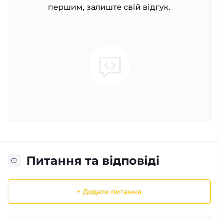
першим, залиште свій відгук.
Питання та відповіді
+ Додати питання