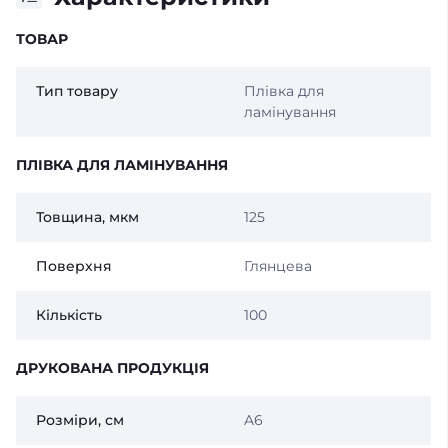
ТОВАР
Тип товару
Плівка для
ламінування
ПЛІВКА ДЛЯ ЛАМІНУВАННЯ
Товщина, мкм
125
Поверхня
Глянцева
Кількість
100
ДРУКОВАНА ПРОДУКЦІЯ
Розміри, см
A6