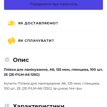
Повідомити про наявність
ЯК ДОСТАВЛЯЄМО?
ЯК СПЛАЧУВАТИ?
Опис
Плівка для ламінування, А6, 125 мкм, глянцева, 100 шт,
2E (2E-FILM-A6-125G)
Купити Плівка для ламінування, А6, 125 мкм, глянцева,
100 шт, 2E (2E-FILM-A6-125G) за ціною 144 грн.
Характеристики