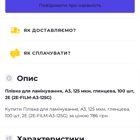
Повідомити про наявність
ЯК ДОСТАВЛЯЄМО?
ЯК СПЛАЧУВАТИ?
Опис
Плівка для ламінування, А3, 125 мкм, глянцева, 100 шт,
2E (2E-FILM-A3-125G)
Купити Плівка для ламінування, А3, 125 мкм, глянцева,
100 шт, 2E (2E-FILM-A3-125G) за ціною 786 грн.
Характеристики