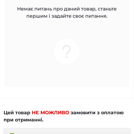
Немає питань про даний товар, станьте
першим і задайте своє питання.
Цей товар
НЕ МОЖЛИВО
замовити з оплатою
при отриманні.