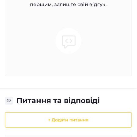
першим, залиште свій відгук.
Питання та відповіді
+ Додати питання