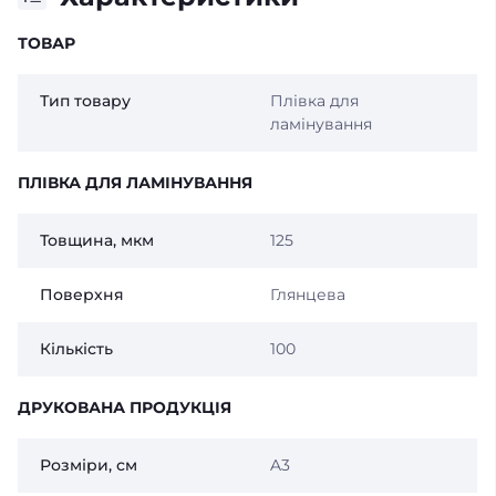
ТОВАР
Тип товару
Плівка для
ламінування
ПЛІВКА ДЛЯ ЛАМІНУВАННЯ
Товщина, мкм
125
Поверхня
Глянцева
Кількість
100
ДРУКОВАНА ПРОДУКЦІЯ
Розміри, см
A3