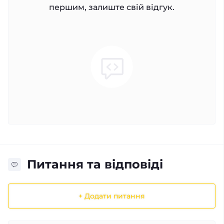
першим, залиште свій відгук.
Питання та відповіді
+ Додати питання