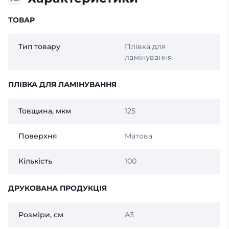
ТОВАР
Тип товару
Плівка для
ламінування
ПЛІВКА ДЛЯ ЛАМІНУВАННЯ
Товщина, мкм
125
Поверхня
Матова
Кількість
100
ДРУКОВАНА ПРОДУКЦІЯ
Розміри, см
A3