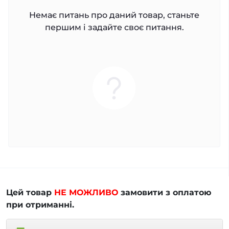
Немає питань про даний товар, станьте
першим і задайте своє питання.
Цей товар
НЕ МОЖЛИВО
замовити з оплатою
при отриманні.