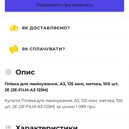
Повідомити про наявність
ЯК ДОСТАВЛЯЄМО?
ЯК СПЛАЧУВАТИ?
Опис
Плівка для ламінування, А3, 125 мкм, матова, 100 шт,
2E (2E-FILM-A3-125M)
Купити Плівка для ламінування, А3, 125 мкм, матова, 100
шт, 2E (2E-FILM-A3-125M) за ціною 1 099 грн.
Характеристики