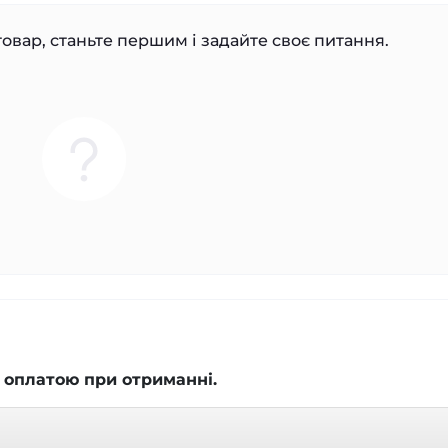
овар, станьте першим і задайте своє питання.
 оплатою при отриманні.