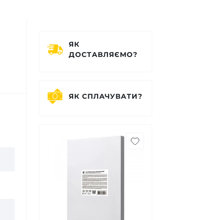
ЯК
ДОСТАВЛЯЄМО?
ЯК СПЛАЧУВАТИ?