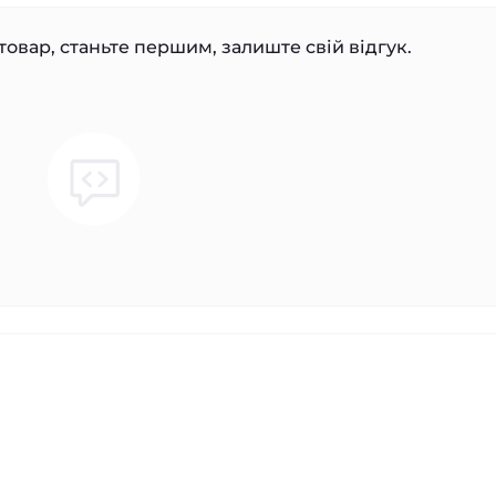
товар, станьте першим, залиште свій відгук.