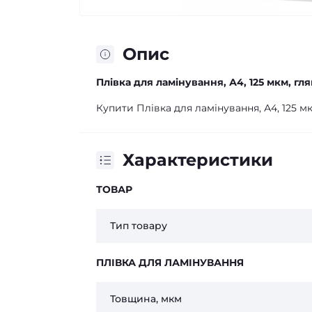
Опис
Плівка для ламінування, А4, 125 мкм, гля
Купити Плівка для ламінування, А4, 125 мкм
Характеристики
ТОВАР
Тип товару
ПЛІВКА ДЛЯ ЛАМІНУВАННЯ
Товщина, мкм