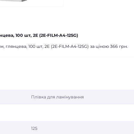
нцева, 100 шт, 2E (2E-FILM-A4-125G)
, глянцева, 100 шт, 2E (2E-FILM-A4-125G) за ціною 366 грн.
Плівка для ламінування
125