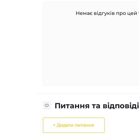
Немає відгуків про цей 
Питання та відповіді
+ Додати питання