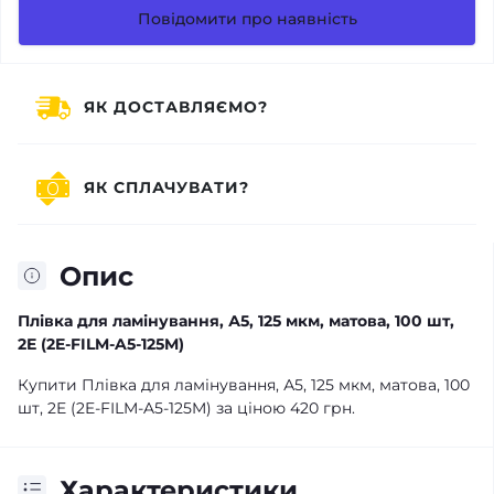
Повідомити про наявність
ЯК ДОСТАВЛЯЄМО?
ЯК СПЛАЧУВАТИ?
Опис
Плівка для ламінування, А5, 125 мкм, матова, 100 шт,
2E (2E-FILM-A5-125M)
Купити Плівка для ламінування, А5, 125 мкм, матова, 100
шт, 2E (2E-FILM-A5-125M) за ціною 420 грн.
Характеристики