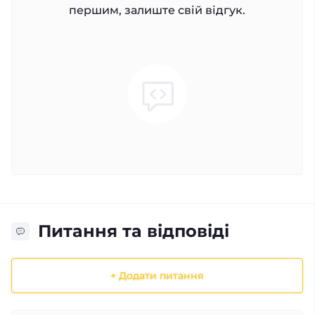
першим, залиште свій відгук.
Питання та відповіді
+ Додати питання