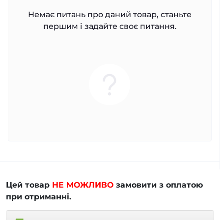
Немає питань про даний товар, станьте
першим і задайте своє питання.
Цей товар
НЕ МОЖЛИВО
замовити з оплатою
при отриманні.