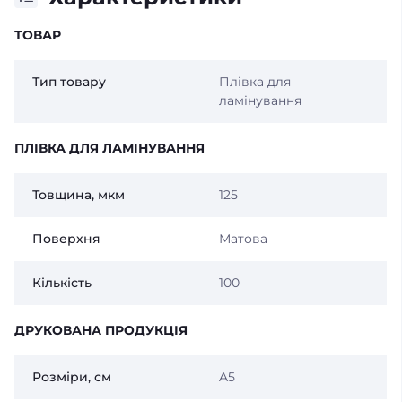
ТОВАР
Тип товару
Плівка для
ламінування
ПЛІВКА ДЛЯ ЛАМІНУВАННЯ
Товщина, мкм
125
Поверхня
Матова
Кількість
100
ДРУКОВАНА ПРОДУКЦІЯ
Розміри, см
A5