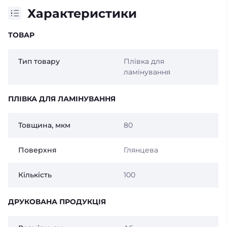
Характеристики
ТОВАР
Тип товару
Плівка для
ламінування
ПЛІВКА ДЛЯ ЛАМІНУВАННЯ
Товщина, мкм
80
Поверхня
Глянцева
Кількість
100
ДРУКОВАНА ПРОДУКЦІЯ