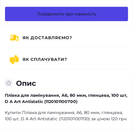
Повідомити про наявність
ЯК ДОСТАВЛЯЄМО?
ЯК СПЛАЧУВАТИ?
Опис
Плівка для ламінування, А6, 80 мкм, глянцева, 100 шт,
D A Art Antistatic (1120101100700)
Купити Плівка для ламінування, А6, 80 мкм, глянцева,
100 шт, D A Art Antistatic (1120101100700) за ціною 120 грн.