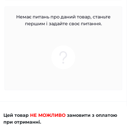
Немає питань про даний товар, станьте
першим і задайте своє питання.
Цей товар
НЕ МОЖЛИВО
замовити з оплатою
при отриманні.