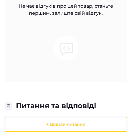
Немає відгуків про цей товар, станьте
першим, залиште свій відгук.
Питання та відповіді
+ Додати питання