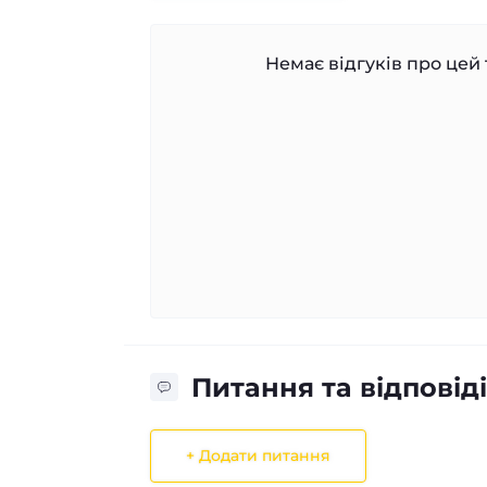
Немає відгуків про цей 
Питання та відповіді
+ Додати питання