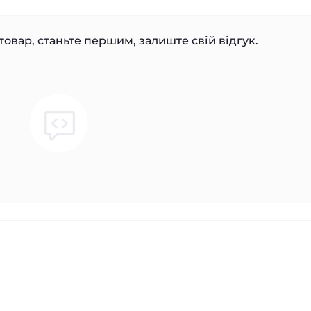
товар, станьте першим, залиште свій відгук.