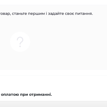
овар, станьте першим і задайте своє питання.
 оплатою при отриманні.