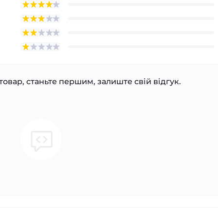
товар, станьте першим, залиште свій відгук.