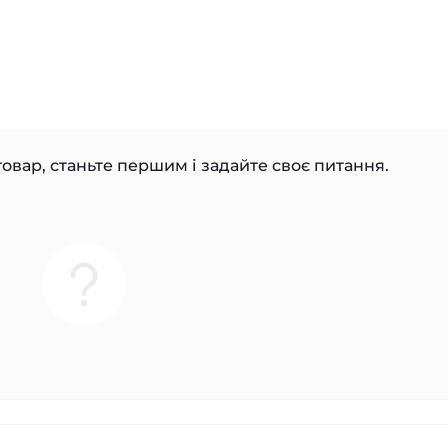
овар, станьте першим і задайте своє питання.