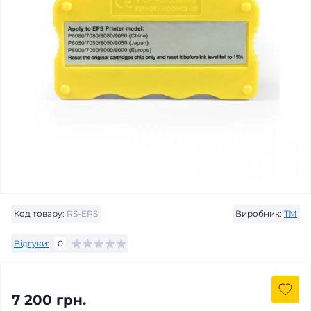
Код товару:
RS-EPS
Виробник:
ТМ
Відгуки:
0
7 200 грн.