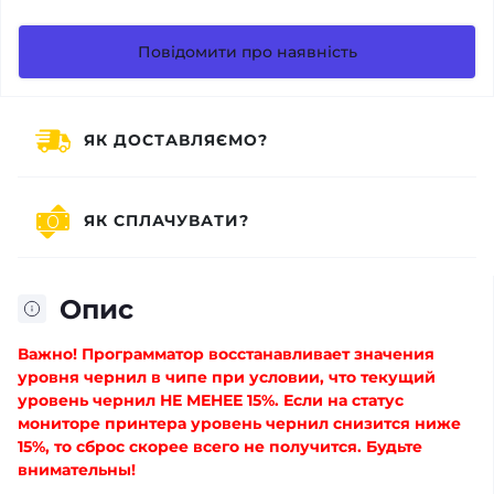
Повідомити про наявність
ЯК ДОСТАВЛЯЄМО?
ЯК СПЛАЧУВАТИ?
Опис
Важно! Программатор восстанавливает значения
уровня чернил в чипе при условии, что текущий
уровень чернил НЕ МЕНЕЕ 15%. Если на статус
мониторе принтера уровень чернил снизится ниже
15%, то сброс скорее всего не получится. Будьте
внимательны!