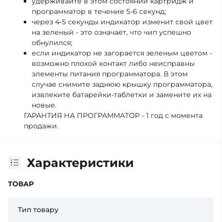
удерживайте в этом состоянии картридж и
программатор в течение 5-6 секунд;
через 4-5 секунды индикатор изменит свой цвет
на зеленый - это означает, что чип успешно
обнулился;
если индикатор не загорается зеленым цветом -
возможно плохой контакт либо неисправны
элементы питания программатора. В этом
случае снимите заднюю крышку программатора,
извлеките батарейки-таблетки и замените их на
новые.
ГАРАНТИЯ НА ПРОГРАММАТОР - 1 год с момента
продажи.
Характеристики
ТОВАР
Тип товару