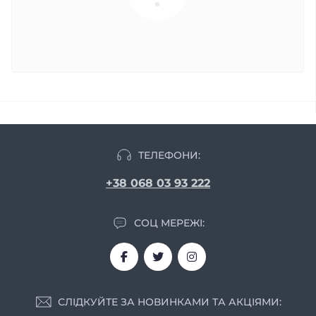
ТЕЛЕФОНИ:
+38 068 03 93 222
СОЦ МЕРЕЖІ:
СЛІДКУЙТЕ ЗА НОВИНКАМИ ТА АКЦІЯМИ: