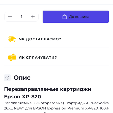
До кошика
ЯК ДОСТАВЛЯЄМО?
ЯК СПЛАЧУВАТИ?
Опис
Перезаправляемые картриджи
Epson XP-820
Заправляемые (многоразовые) картриджи "Pacxodka
26XL NEW" для EPSON Expression Premium XP-820
. 100%