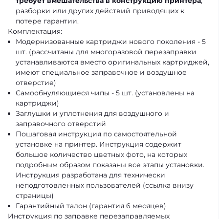
требует вмешательства в конструкцию принтера
,
разборки или других действий приводящих к
потере гарантии.
Комплектация:
Модернизованные картриджи нового поколения - 5
шт. (рассчитаны для многоразовой перезаправки
устанавливаются вместо оригинальных картриджей,
имеют специальное заправочное и воздушное
отверстие)
Cамообнуляющиеся чипы - 5 шт. (установлены на
картриджи)
Заглушки и уплотнения для воздушного и
заправочного отверстий
Пошаговая инструкция по самостоятельной
установке на принтер. Инструкция содержит
большое количество цветных фото, на которых
подробным образом показаны все этапы установки.
Инструкция разработана для технически
неподготовленных пользователей (ссылка внизу
страницы)
Гарантийный талон (гарантия 6 месяцев)
Инструкция по заправке перезаправляемых