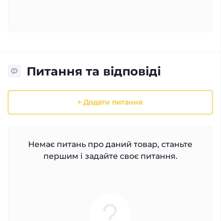
Питання та відповіді
+ Додати питання
Немає питань про даний товар, станьте
першим і задайте своє питання.