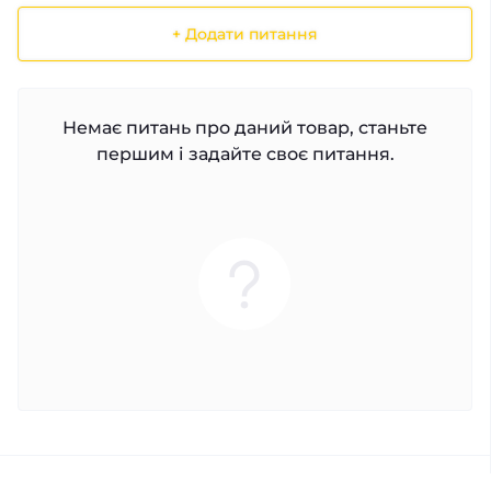
+ Додати питання
Немає питань про даний товар, станьте
першим і задайте своє питання.