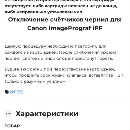
отсутствует: либо картридж вставлен не до конца,
либо неправильно установлен чип.
Отключение счётчиков чернил для
Canon imagePrograf iPF
Данную процедуру необходимо повторить для
каждого из картриджей. После отключения уровня
чернил, световые индикаторы перестанут гореть.
Будьте аккуратны при переустановке картриджей,
чтобы продлить срок жизни клапанов: вставляйте ПЗК
только с разумным усилием.
iPF755
Характеристики
ТОВАР