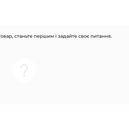
овар, станьте першим і задайте своє питання.