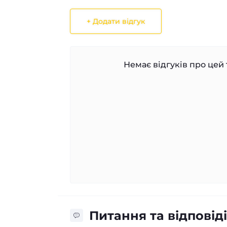
+ Додати відгук
Немає відгуків про цей 
Питання та відповіді