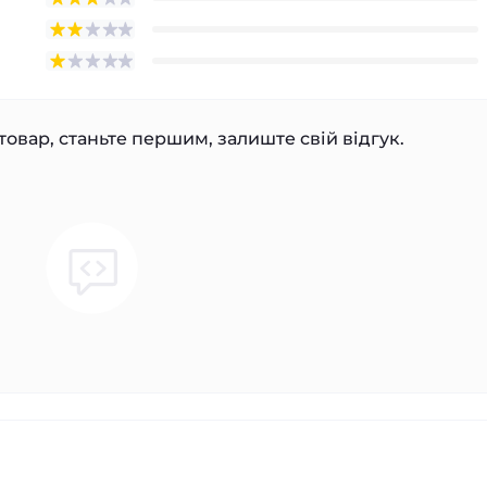
товар, станьте першим, залиште свій відгук.