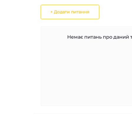
+ Додати питання
Немає питань про даний т