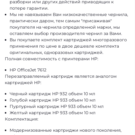
разборки или других действий приводящих к
потере гарантии.
Мы не навязываем Вам низкокачественные чернила,
практически даром, тем самым "присаживая"
покупателя на чернила определенной марки, мы
оставляем выбор производителя чернил за Вами.
Вы покупаете комплект картриджей многоразового
применения по цене в двое дешевле комплекта
оригинальных, одноразовых картриджей.
Полная совместимость с принтерами HP:
HP OfficeJet 7612
Перезаправляемый картридж является аналогом
картриджей HP:
Черный картридж HP 932 объем 10 мл
Голубой картридж HP 933 объем 10 мл
Пурпурный картридж HP 933 объем 10 мл
Желтый картридж HP 933 объем 10 мл
Комплектация:
Модернизованные картриджи нового поколения,