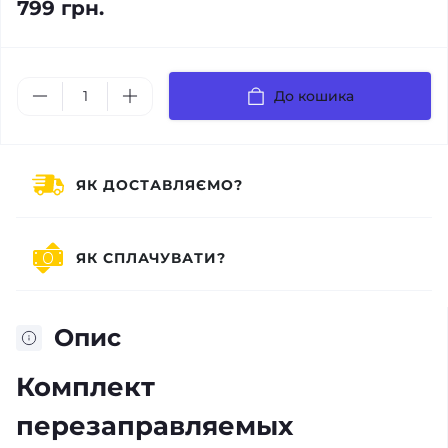
799 грн.
До кошика
ЯК ДОСТАВЛЯЄМО?
ЯК СПЛАЧУВАТИ?
Опис
Комплект
перезаправляемых