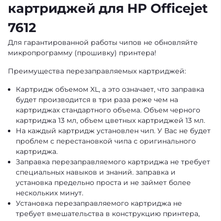
картриджей для HP Officejet
7612
Для гарантированной работы чипов не обновляйте
микропрограмму (прошивку) принтера!
Преимущества перезаправляемых картриджей:
Картридж объемом XL, а это означает, что заправка
будет производится в три раза реже чем на
картриджах стандартного объема. Объем черного
картриджа 13 мл, объем цветных картриджей 13 мл.
На каждый картридж установлен чип. У Вас не будет
проблем с перестановкой чипа с оригинального
картриджа.
Заправка перезаправляемого картриджа не требует
специальных навыков и знаний. заправка и
установка предельно проста и не займет более
нескольких минут.
Установка перезаправляемого картриджа не
требует вмешательства в конструкцию принтера,