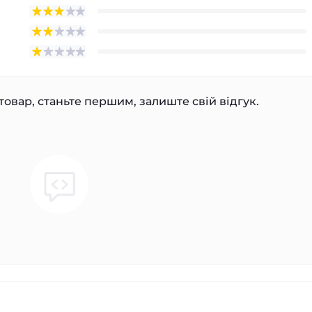
товар, станьте першим, залиште свій відгук.