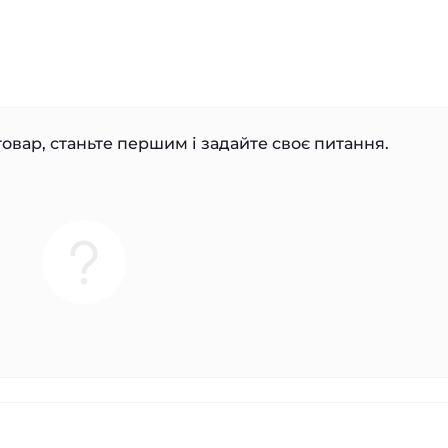
овар, станьте першим і задайте своє питання.