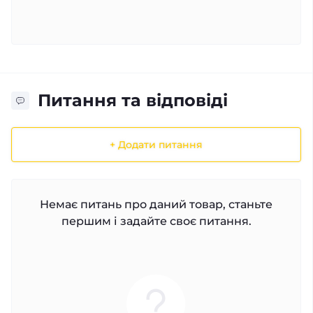
Питання та відповіді
+ Додати питання
Немає питань про даний товар, станьте
першим і задайте своє питання.