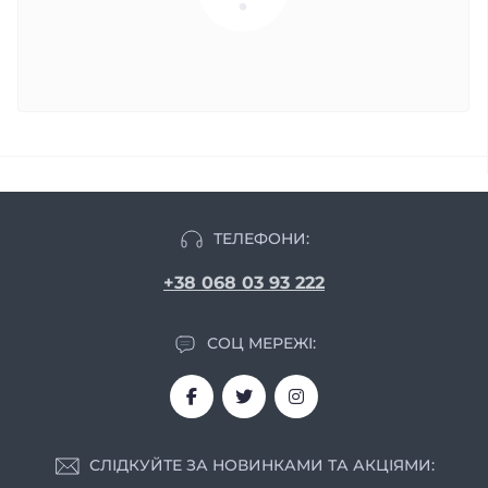
ТЕЛЕФОНИ:
+38 068 03 93 222
СОЦ МЕРЕЖІ:
СЛІДКУЙТЕ ЗА НОВИНКАМИ ТА АКЦІЯМИ: