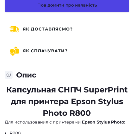
Повідомити про наявність
ЯК ДОСТАВЛЯЄМО?
ЯК СПЛАЧУВАТИ?
Опис
Капсульная СНПЧ SuperPrint
для принтера Epson Stylus
Photo R800
Для использования с принтерами
Epson
Stylus Photo:
R800