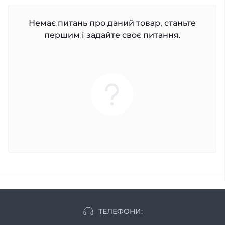
Немає питань про даний товар, станьте
першим і задайте своє питання.
ТЕЛЕФОНИ: