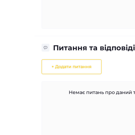
Питання та відповіді
+ Додати питання
Немає питань про даний т