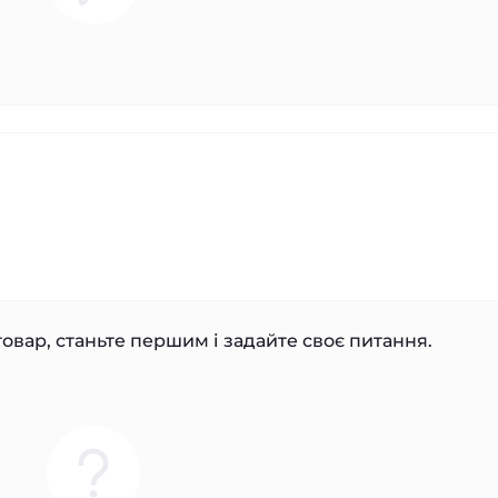
овар, станьте першим і задайте своє питання.