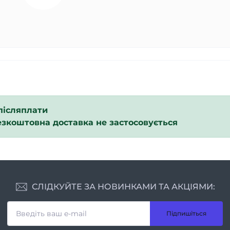
післяплати
езкоштовна доставка не застосовується
СЛІДКУЙТЕ ЗА НОВИНКАМИ ТА АКЦІЯМИ:
Підпишіться