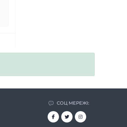
СОЦ МЕРЕЖІ: