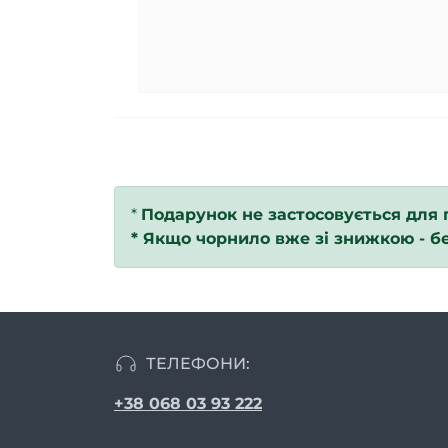
*
Подарунок не застосовується для 
*
Якщо чорнило вже зі знижкою - б
ТЕЛЕФОНИ:
+38 068 03 93 222