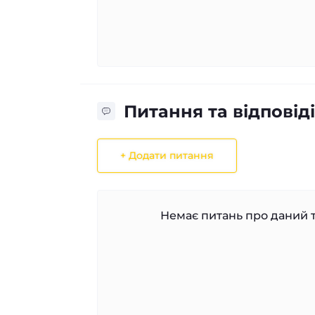
Питання та відповіді
+ Додати питання
Немає питань про даний т