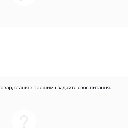
овар, станьте першим і задайте своє питання.