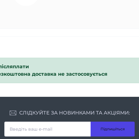
післяплати
езкоштовна доставка не застосовується
СЛІДКУЙТЕ ЗА НОВИНКАМИ ТА АКЦІЯМИ:
Підпишіться