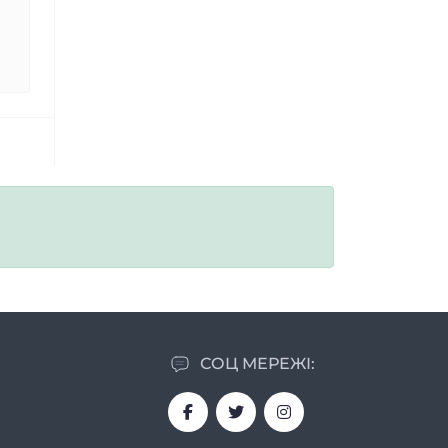
СОЦ МЕРЕЖІ: