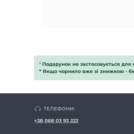
*
Подарунок не застосовується для 
*
Якщо чорнило вже зі знижкою - б
ТЕЛЕФОНИ:
+38 068 03 93 222