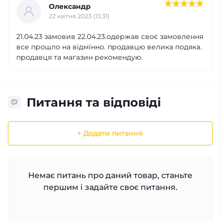
Олександр
22 квітня 2023 (13:31)
21.04.23 замовив 22.04.23.одержав своє замовлення
все прошло на відмінно. продавцю велика подяка.
продавця та магазин рекомендую.
Питання та відповіді
+ Додати питання
Немає питань про даний товар, станьте
першим і задайте своє питання.