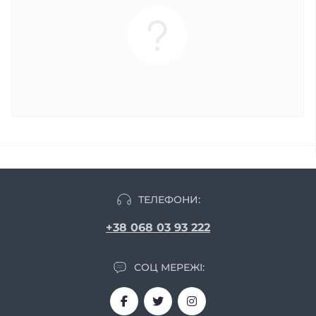
ТЕЛЕФОНИ:
+38 068 03 93 222
СОЦ МЕРЕЖІ: