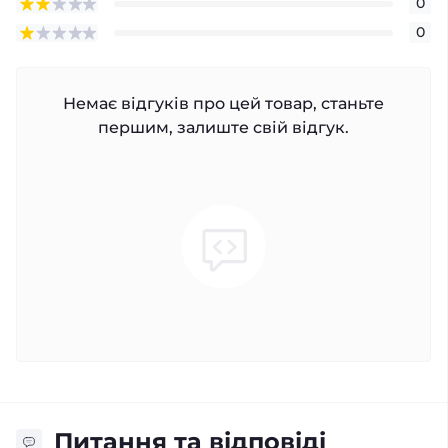
0
0
Немає відгуків про цей товар, станьте
першим, залиште свій відгук.
Питання та відповіді