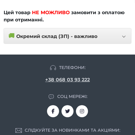
Цей товар
НЕ МОЖЛИВО
замовити з оплатою
при отриманні.
🚚
Окремий склад (ЗП) - важливо
ТЕЛЕФОНИ:
+38 068 03 93 222
СОЦ МЕРЕЖІ:
СЛІДКУЙТЕ ЗА НОВИНКАМИ ТА АКЦІЯМИ: