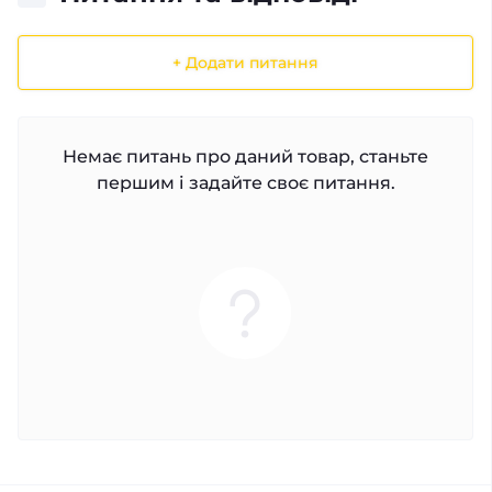
+ Додати питання
Немає питань про даний товар, станьте
першим і задайте своє питання.