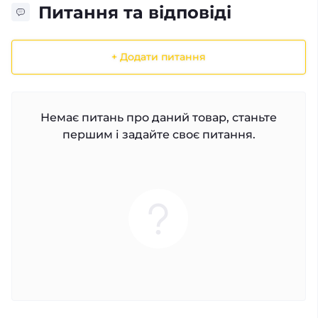
Питання та відповіді
+ Додати питання
Немає питань про даний товар, станьте
першим і задайте своє питання.