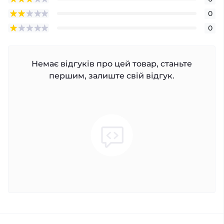
0
0
Немає відгуків про цей товар, станьте
першим, залиште свій відгук.