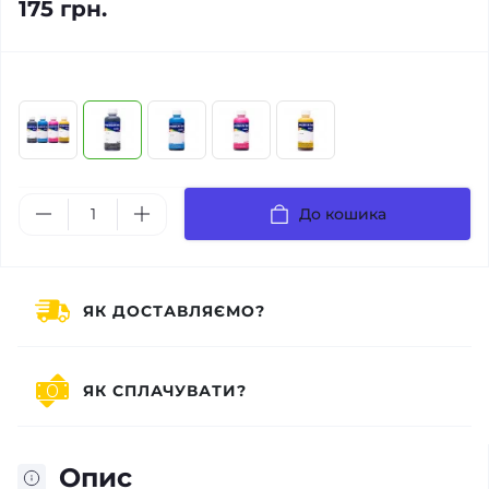
175 грн.
До кошика
ЯК ДОСТАВЛЯЄМО?
ЯК СПЛАЧУВАТИ?
Опис